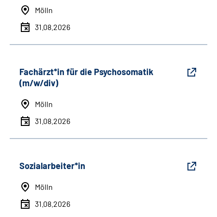
Mölln
31.08.2026
Fachärzt*in für die Psychosomatik
(m/w/div)
Mölln
31.08.2026
Sozialarbeiter*in
Mölln
31.08.2026