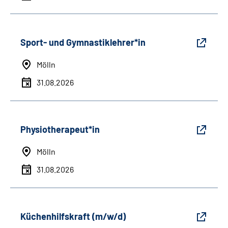
Sport- und Gymnastiklehrer*in
Mölln
31.08.2026
Physiotherapeut*in
Mölln
31.08.2026
Küchenhilfskraft (m/w/d)