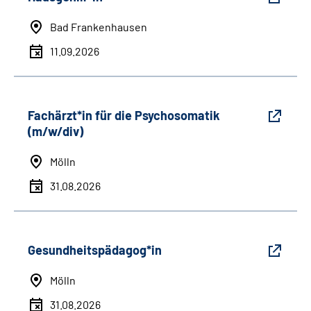
Bad Frankenhausen
11.09.2026
Fachärzt*in für die Psychosomatik
(m/w/div)
Mölln
31.08.2026
Gesundheitspädagog*in
Mölln
31.08.2026