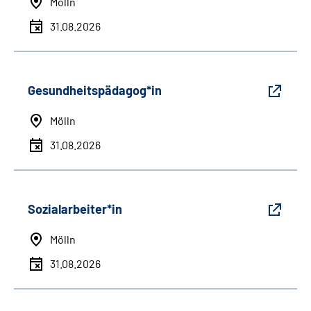
Mölln
31.08.2026
Gesundheitspädagog*in
Mölln
31.08.2026
Sozialarbeiter*in
Mölln
31.08.2026