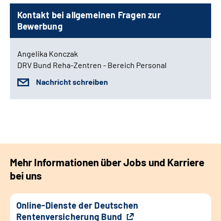
Kontakt bei allgemeinen Fragen zur
Bewerbung
Angelika Konczak
DRV Bund Reha-Zentren - Bereich Personal
Nachricht schreiben
Mehr Informationen über Jobs und Karriere
bei uns
Online-Dienste der Deutschen
Rentenversicherung Bund