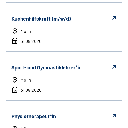
Küchenhilfskraft (m/w/d)
Mölln
31.08.2026
Sport- und Gymnastiklehrer*in
Mölln
31.08.2026
Physiotherapeut*in