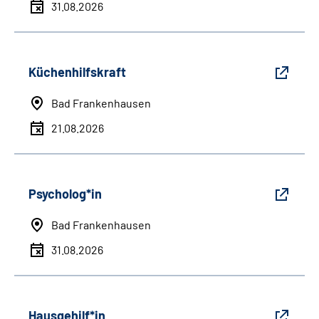
31.08.2026
Küchenhilfskraft
Bad Frankenhausen
21.08.2026
Psycholog*in
Bad Frankenhausen
31.08.2026
Hausgehilf*in