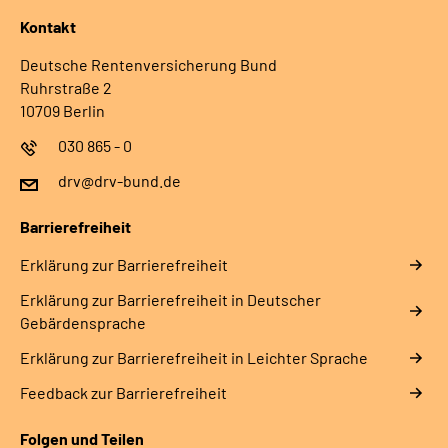
Kontakt
Deutsche Rentenversicherung Bund
Ruhrstraße 2
10709 Berlin
030 865 - 0
drv@drv-bund.de
Barrierefreiheit
Erklärung zur Barrierefreiheit
Erklärung zur Barrierefreiheit in Deutscher
Gebärdensprache
Erklärung zur Barrierefreiheit in Leichter Sprache
Feedback zur Barrierefreiheit
Folgen und Teilen