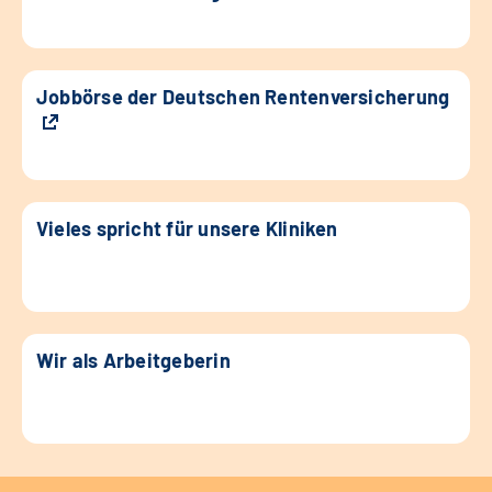
Jobbörse der Deutschen Rentenversicherung
Vieles spricht für unsere Kliniken
Wir als Arbeitgeberin