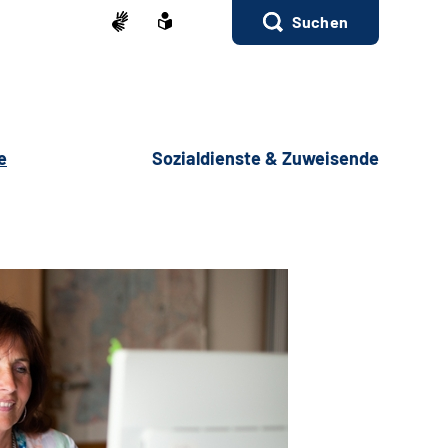
Suchen
e
Sozialdienste & Zuweisende