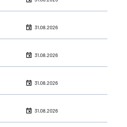
31.08.2026
31.08.2026
31.08.2026
31.08.2026