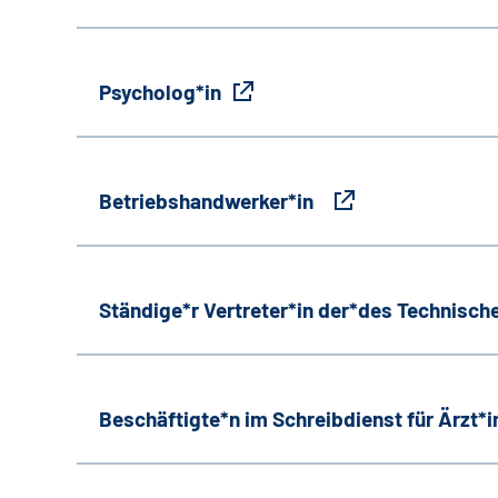
Psycholog*in
Betriebshandwerker*in
Ständige*r Vertreter*in der*des Technische
Beschäftigte*n im Schreibdienst für Ärzt*