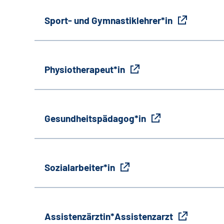
Sport- und Gymnastiklehrer*in
Physiotherapeut*in
Gesundheitspädagog*in
Sozialarbeiter*in
Assistenzärztin*Assistenzarzt