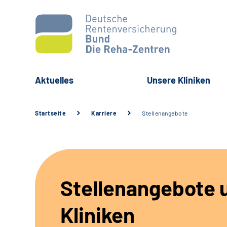
Aktuelles
Unsere Kliniken
Startseite
Karriere
Stellenangebote
Stellenangebote 
Kliniken