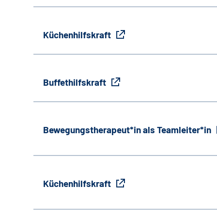
Küchenhilfskraft
Buffethilfskraft
Bewegungstherapeut*in als Teamleiter*in
Küchenhilfskraft