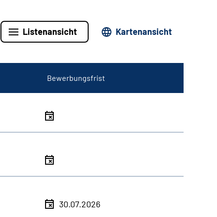
Listenansicht
Kartenansicht
Bewerbungsfrist
30.07.2026