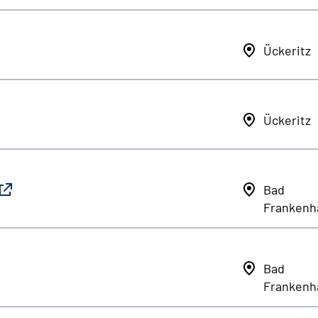
Ückeritz
Ückeritz
Bad
Frankenh
Bad
Frankenh