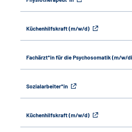
Küchenhilfskraft (m/w/d)
Fachärzt*in für die Psychosomatik (m/w/d
Sozialarbeiter*in
Küchenhilfskraft (m/w/d)