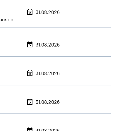
31.08.2026
ausen
31.08.2026
31.08.2026
31.08.2026
31.08.2026