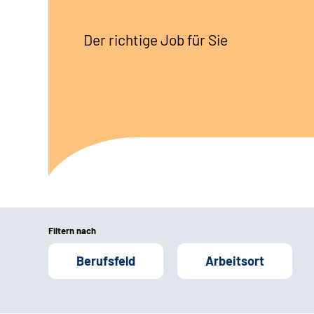
Der richtige Job für Sie
Filtern nach
Berufsfeld
Arbeitsort