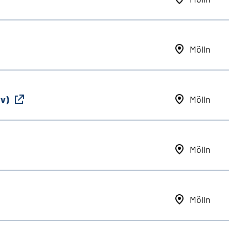
Mölln
iv)
Mölln
Mölln
Mölln