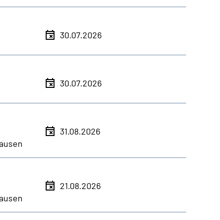
30.07.2026
30.07.2026
31.08.2026
ausen
21.08.2026
ausen