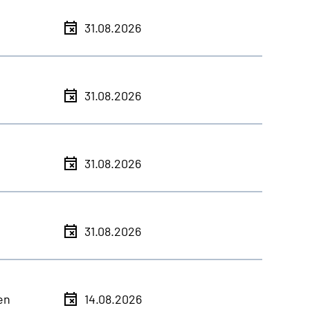
31.08.2026
31.08.2026
31.08.2026
31.08.2026
en
14.08.2026