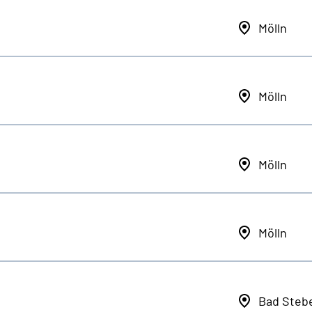
Mölln
Mölln
Mölln
Mölln
Bad Steb