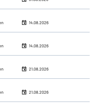
en
14.08.2026
en
14.08.2026
en
21.08.2026
en
21.08.2026