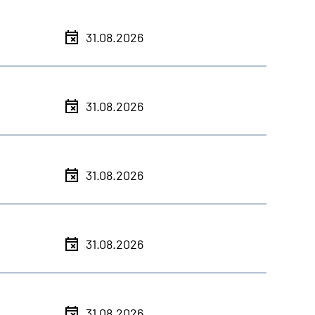
31.08.2026
31.08.2026
31.08.2026
31.08.2026
31.08.2026