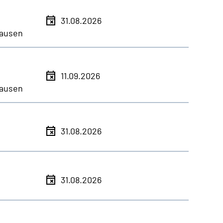
31.08.2026
ausen
11.09.2026
ausen
31.08.2026
31.08.2026