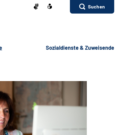
Suchen
e
Sozialdienste & Zuweisende