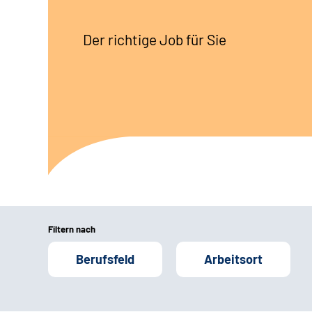
Der richtige Job für Sie
Filtern nach
Berufsfeld
Arbeitsort