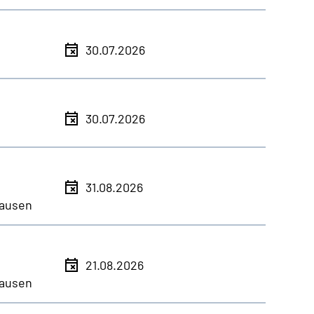
30.07.2026
30.07.2026
31.08.2026
ausen
21.08.2026
ausen