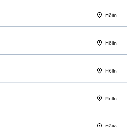
Mölln
Mölln
Mölln
Mölln
Mölln