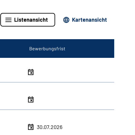
Listenansicht
Kartenansicht
Bewerbungsfrist
30.07.2026