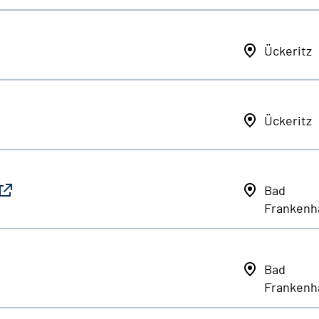
Ückeritz
Ückeritz
Bad
Frankenh
Bad
Frankenh