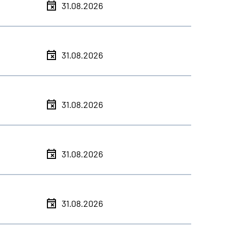
31.08.2026
31.08.2026
31.08.2026
31.08.2026
31.08.2026