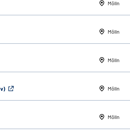
Mölln
Mölln
Mölln
iv)
Mölln
Mölln