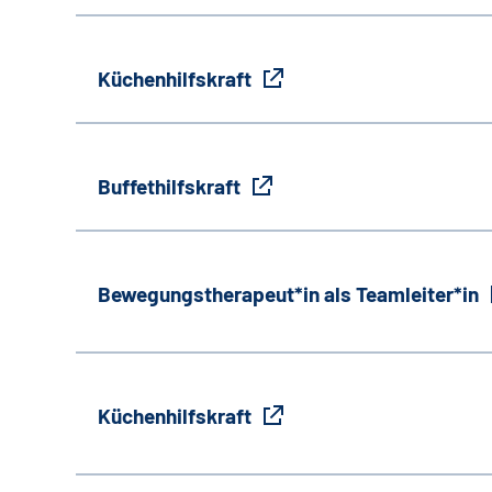
Küchenhilfskraft
Buffethilfskraft
Bewegungstherapeut*in als Teamleiter*in
Küchenhilfskraft