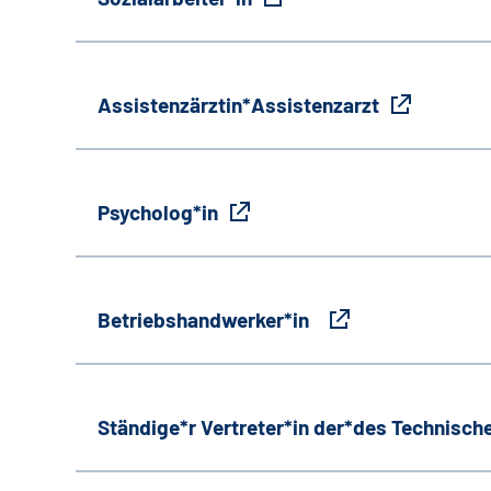
Assistenzärztin*Assistenzarzt
Psycholog*in
Betriebshandwerker*in
Ständige*r Vertreter*in der*des Technische