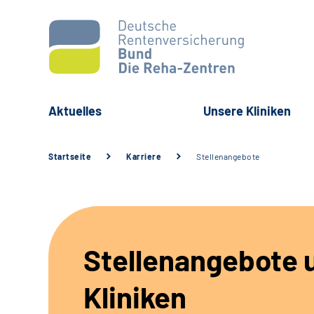
Aktuelles
Unsere Kliniken
Startseite
Karriere
Stellenangebote
Stellenangebote 
Kliniken