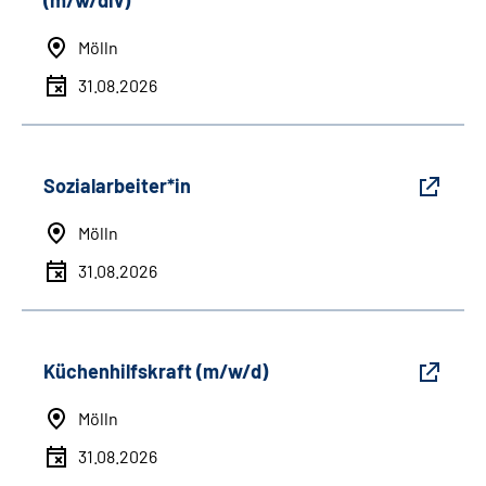
(m/w/div)
Mölln
31.08.2026
Sozialarbeiter*in
Mölln
31.08.2026
Küchenhilfskraft (m/w/d)
Mölln
31.08.2026