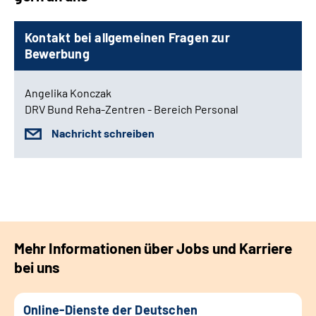
Kontakt bei allgemeinen Fragen zur
Bewerbung
Angelika Konczak
DRV Bund Reha-Zentren - Bereich Personal
Nachricht schreiben
Mehr Informationen über Jobs und Karriere
bei uns
Online-Dienste der Deutschen