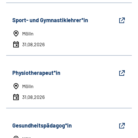
Sport- und Gymnastiklehrer*in
Mölln
31.08.2026
Physiotherapeut*in
Mölln
31.08.2026
Gesundheitspädagog*in