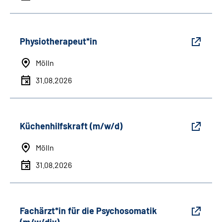
Physiotherapeut*in
Mölln
31.08.2026
Küchenhilfskraft (m/w/d)
Mölln
31.08.2026
Fachärzt*in für die Psychosomatik