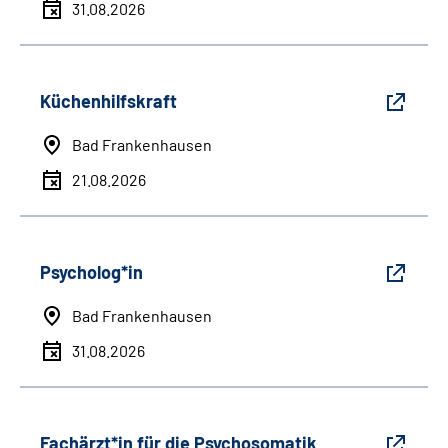
31.08.2026
Küchenhilfskraft
Bad Frankenhausen
21.08.2026
Psycholog*in
Bad Frankenhausen
31.08.2026
Fachärzt*in für die Psychosomatik