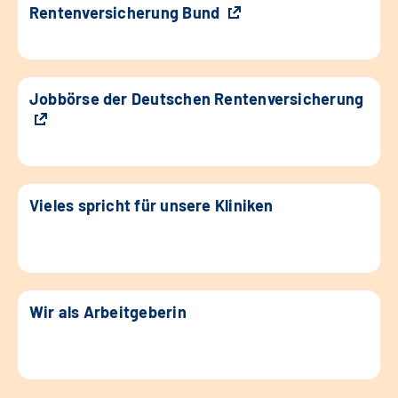
Rentenversicherung Bund
Jobbörse der Deutschen Rentenversicherung
Vieles spricht für unsere Kliniken
Wir als Arbeitgeberin