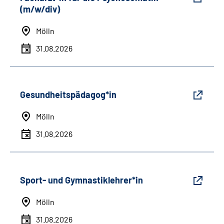
(m/w/div)
Mölln
31.08.2026
Gesundheitspädagog*in
Mölln
31.08.2026
Sport- und Gymnastiklehrer*in
Mölln
31.08.2026