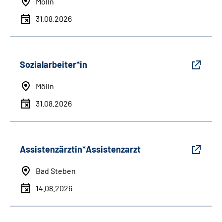
Mölln
31.08.2026
Sozialarbeiter*in
Mölln
31.08.2026
Assistenzärztin*Assistenzarzt
Bad Steben
14.08.2026