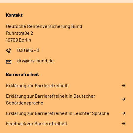
Kontakt
Deutsche Rentenversicherung Bund
Ruhrstraße 2
10709 Berlin
030 865 - 0
drv@drv-bund.de
Barrierefreiheit
Erklärung zur Barrierefreiheit
Erklärung zur Barrierefreiheit in Deutscher
Gebärdensprache
Erklärung zur Barrierefreiheit in Leichter Sprache
Feedback zur Barrierefreiheit