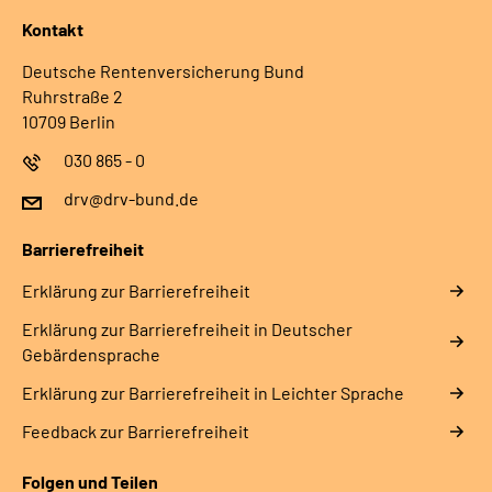
Kontakt
Deutsche Rentenversicherung Bund
Ruhrstraße 2
10709 Berlin
030 865 - 0
drv@drv-bund.de
Barrierefreiheit
Erklärung zur Barrierefreiheit
Erklärung zur Barrierefreiheit in Deutscher
Gebärdensprache
Erklärung zur Barrierefreiheit in Leichter Sprache
Feedback zur Barrierefreiheit
Folgen und Teilen