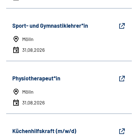
Sport- und Gymnastiklehrer*in
Mölln
31.08.2026
Physiotherapeut*in
Mölln
31.08.2026
Küchenhilfskraft (m/w/d)