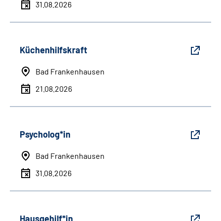
31.08.2026
Küchenhilfskraft
Bad Frankenhausen
21.08.2026
Psycholog*in
Bad Frankenhausen
31.08.2026
Hausgehilf*in