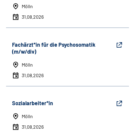
Mölln
31.08.2026
Fachärzt*in für die Psychosomatik
(m/w/div)
Mölln
31.08.2026
Sozialarbeiter*in
Mölln
31.08.2026