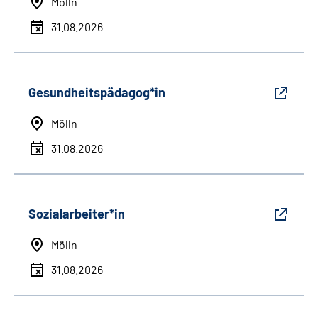
Mölln
31.08.2026
Gesundheitspädagog*in
Mölln
31.08.2026
Sozialarbeiter*in
Mölln
31.08.2026