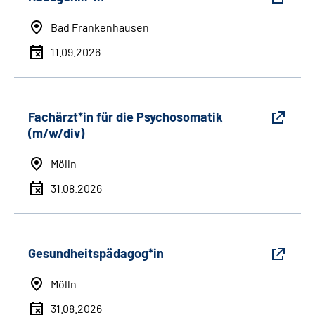
Bad Frankenhausen
11.09.2026
Fachärzt*in für die Psychosomatik
(m/w/div)
Mölln
31.08.2026
Gesundheitspädagog*in
Mölln
31.08.2026