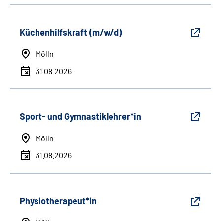
Küchenhilfskraft (m/w/d)
Mölln
31.08.2026
Sport- und Gymnastiklehrer*in
Mölln
31.08.2026
Physiotherapeut*in