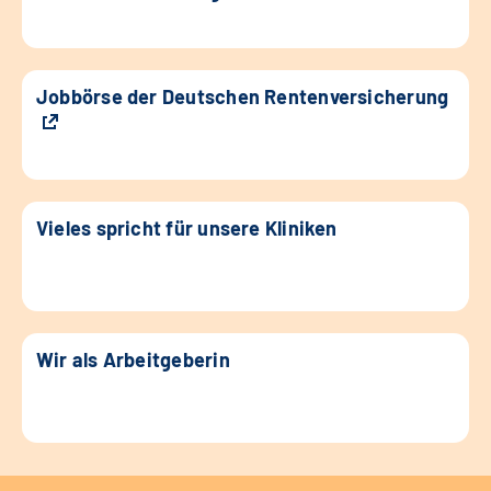
Jobbörse der Deutschen Rentenversicherung
Vieles spricht für unsere Kliniken
Wir als Arbeitgeberin