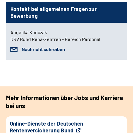
Kontakt bei allgemeinen Fragen zur
Bewerbung
Angelika Konczak
DRV Bund Reha-Zentren - Bereich Personal
Nachricht schreiben
Mehr Informationen über Jobs und Karriere
bei uns
Online-Dienste der Deutschen
Rentenversicherung Bund