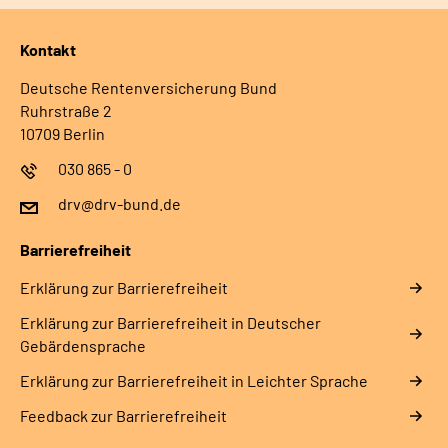
Kontakt
Deutsche Rentenversicherung Bund
Ruhrstraße 2
10709 Berlin
030 865 - 0
drv@drv-bund.de
Barrierefreiheit
Erklärung zur Barrierefreiheit
Erklärung zur Barrierefreiheit in Deutscher
Gebärdensprache
Erklärung zur Barrierefreiheit in Leichter Sprache
Feedback zur Barrierefreiheit