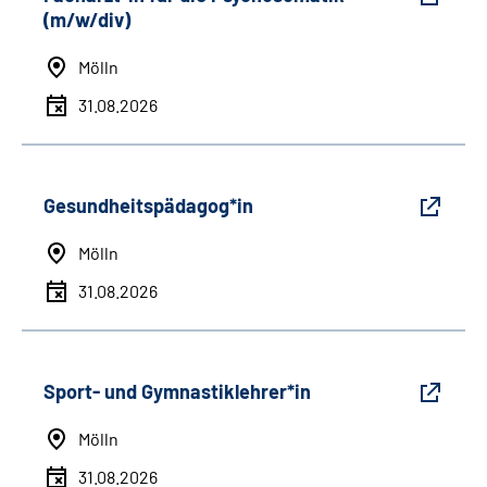
(m/w/div)
Mölln
31.08.2026
Gesundheitspädagog*in
Mölln
31.08.2026
Sport- und Gymnastiklehrer*in
Mölln
31.08.2026