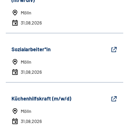
(m/w/div)
Mölln
31.08.2026
Sozialarbeiter*in
Mölln
31.08.2026
Küchenhilfskraft (m/w/d)
Mölln
31.08.2026