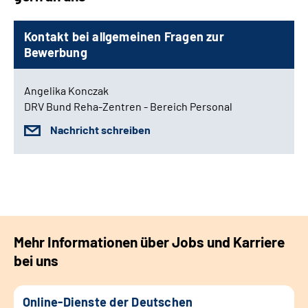
Kontakt bei allgemeinen Fragen zur
Bewerbung
Angelika Konczak
DRV Bund Reha-Zentren - Bereich Personal
Nachricht schreiben
Mehr Informationen über Jobs und Karriere
bei uns
Online-Dienste der Deutschen