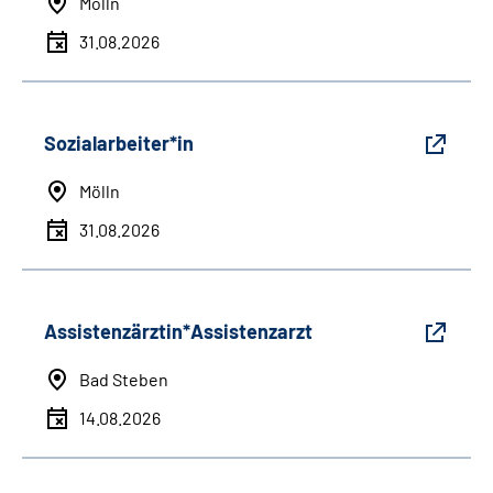
Mölln
31.08.2026
Sozialarbeiter*in
Mölln
31.08.2026
Assistenzärztin*Assistenzarzt
Bad Steben
14.08.2026