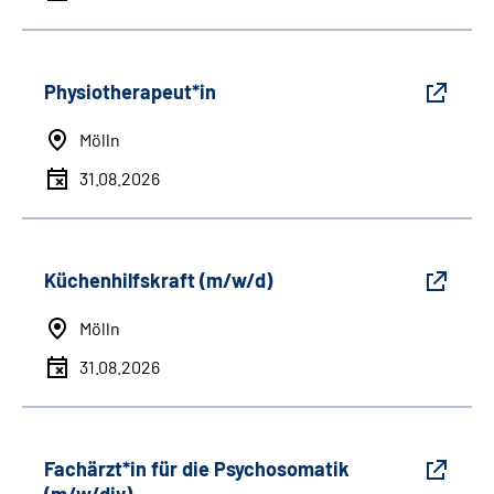
Physiotherapeut*in
Mölln
31.08.2026
Küchenhilfskraft (m/w/d)
Mölln
31.08.2026
Fachärzt*in für die Psychosomatik