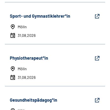
Sport- und Gymnastiklehrer*in
Mölln
31.08.2026
Physiotherapeut*in
Mölln
31.08.2026
Gesundheitspädagog*in