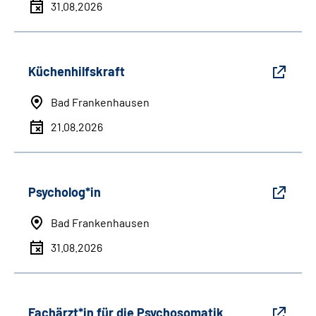
31.08.2026
Küchenhilfskraft
Bad Frankenhausen
21.08.2026
Psycholog*in
Bad Frankenhausen
31.08.2026
Fachärzt*in für die Psychosomatik