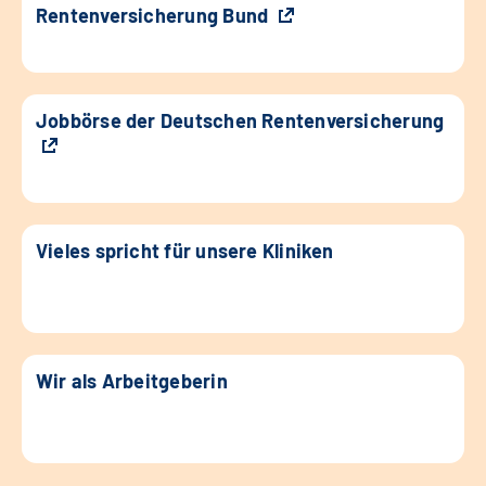
Rentenversicherung Bund
Jobbörse der Deutschen Rentenversicherung
Vieles spricht für unsere Kliniken
Wir als Arbeitgeberin