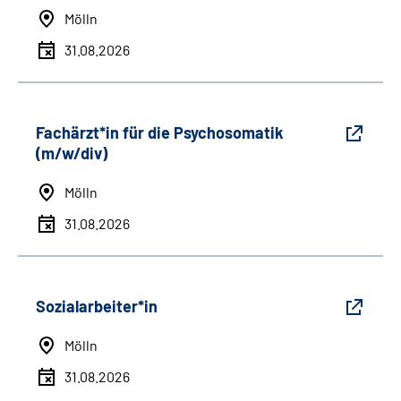
Mölln
31.08.2026
Fachärzt*in für die Psychosomatik
(m/w/div)
Mölln
31.08.2026
Sozialarbeiter*in
Mölln
31.08.2026