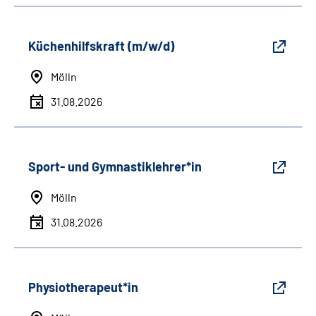
Küchenhilfskraft (m/w/d)
Mölln
31.08.2026
Sport- und Gymnastiklehrer*in
Mölln
31.08.2026
Physiotherapeut*in