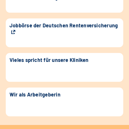
Jobbörse der Deutschen Rentenversicherung
Vieles spricht für unsere Kliniken
Wir als Arbeitgeberin