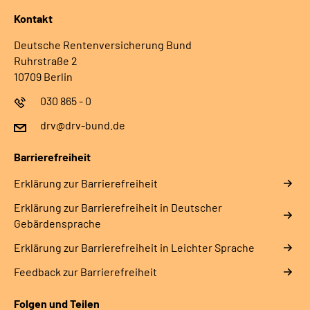
Kontakt
Deutsche Rentenversicherung Bund
Ruhrstraße 2
10709 Berlin
030 865 - 0
drv@drv-bund.de
Barrierefreiheit
Erklärung zur Barrierefreiheit
Erklärung zur Barrierefreiheit in Deutscher
Gebärdensprache
Erklärung zur Barrierefreiheit in Leichter Sprache
Feedback zur Barrierefreiheit
Folgen und Teilen