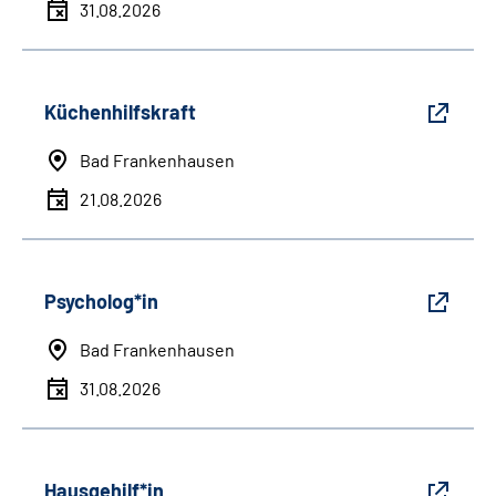
31.08.2026
Küchenhilfskraft
Bad Frankenhausen
21.08.2026
Psycholog*in
Bad Frankenhausen
31.08.2026
Hausgehilf*in