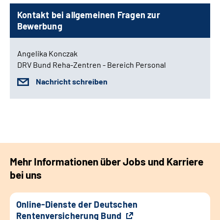
Kontakt bei allgemeinen Fragen zur
Bewerbung
Angelika Konczak
DRV Bund Reha-Zentren - Bereich Personal
Nachricht schreiben
Mehr Informationen über Jobs und Karriere
bei uns
Online-Dienste der Deutschen
Rentenversicherung Bund