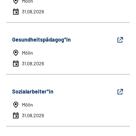
Mölln
31.08.2026
Gesundheitspädagog*in
Mölln
31.08.2026
Sozialarbeiter*in
Mölln
31.08.2026