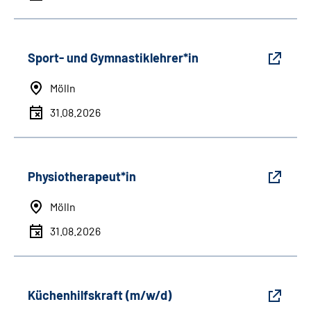
Sport- und Gymnastiklehrer*in
Mölln
31.08.2026
Physiotherapeut*in
Mölln
31.08.2026
Küchenhilfskraft (m/w/d)