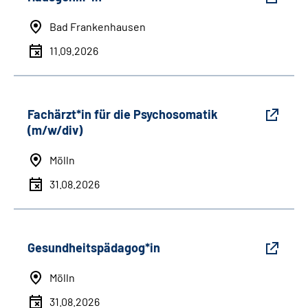
Bad Frankenhausen
11.09.2026
Fachärzt*in für die Psychosomatik
(m/w/div)
Mölln
31.08.2026
Gesundheitspädagog*in
Mölln
31.08.2026