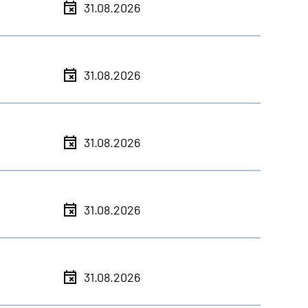
31.08.2026
31.08.2026
31.08.2026
31.08.2026
31.08.2026