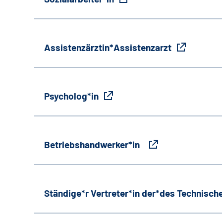
Assistenzärztin*Assistenzarzt
Psycholog*in
Betriebshandwerker*in
Ständige*r Vertreter*in der*des Technische