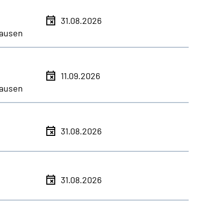
31.08.2026
ausen
11.09.2026
ausen
31.08.2026
31.08.2026