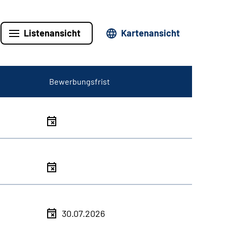
Listenansicht
Kartenansicht
Bewerbungsfrist
30.07.2026