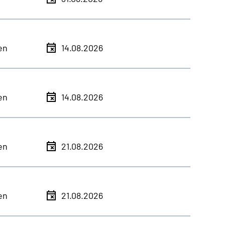
en
14.08.2026
en
14.08.2026
en
21.08.2026
en
21.08.2026