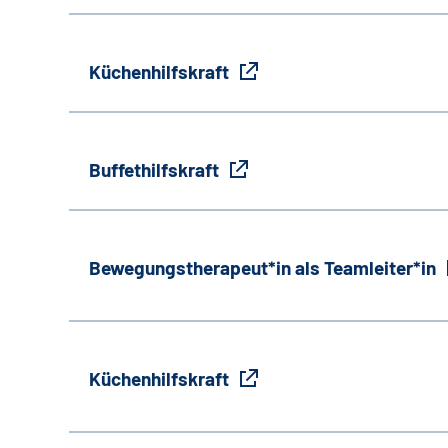
Küchenhilfskraft
Buffethilfskraft
Bewegungstherapeut*in als Teamleiter*in
Küchenhilfskraft