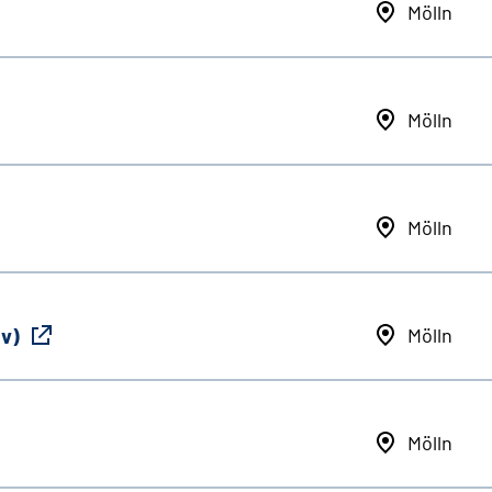
Mölln
Mölln
Mölln
iv)
Mölln
Mölln