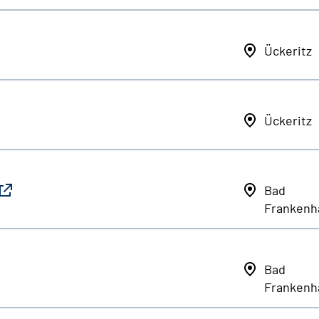
Ückeritz
Ückeritz
Bad
Frankenh
Bad
Frankenh