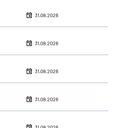
31.08.2026
31.08.2026
31.08.2026
31.08.2026
31.08.2026