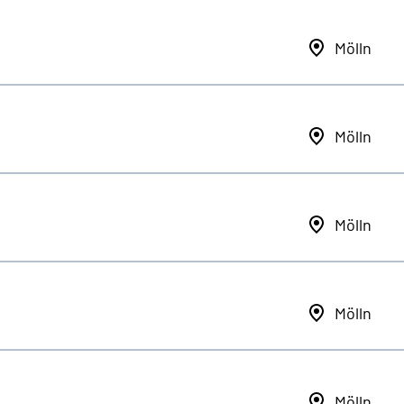
Mölln
Mölln
Mölln
Mölln
Mölln