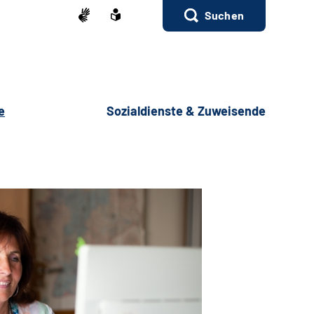
Suchen
e
Sozialdienste & Zuweisende