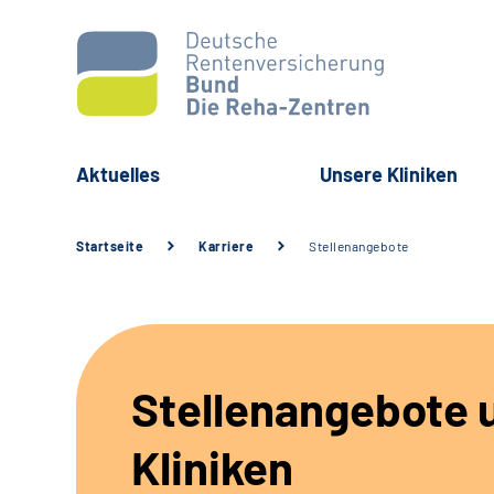
Aktuelles
Unsere Kliniken
Startseite
Karriere
Stellenangebote
Stellenangebote 
Kliniken