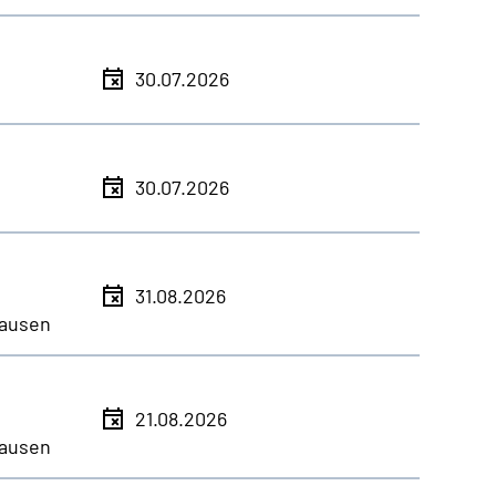
30.07.2026
30.07.2026
31.08.2026
ausen
21.08.2026
ausen