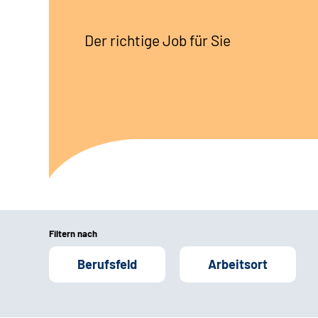
Der richtige Job für Sie
Filtern nach
Berufsfeld
Arbeitsort