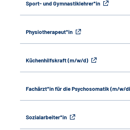
Sport- und Gymnastiklehrer*in
Physiotherapeut*in
Küchenhilfskraft (m/w/d)
Fachärzt*in für die Psychosomatik (m/w/d
Sozialarbeiter*in