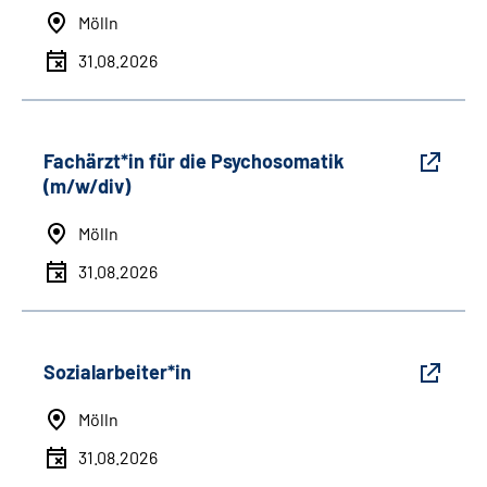
Mölln
31.08.2026
Fachärzt*in für die Psychosomatik
(m/w/div)
Mölln
31.08.2026
Sozialarbeiter*in
Mölln
31.08.2026