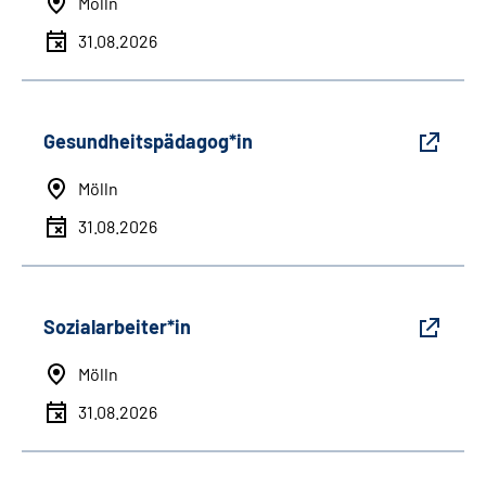
Mölln
31.08.2026
Gesundheitspädagog*in
Mölln
31.08.2026
Sozialarbeiter*in
Mölln
31.08.2026