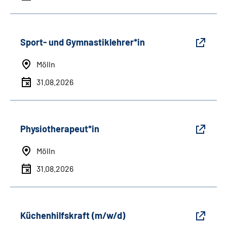
Sport- und Gymnastiklehrer*in
Mölln
31.08.2026
Physiotherapeut*in
Mölln
31.08.2026
Küchenhilfskraft (m/w/d)