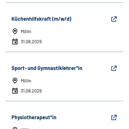
Küchenhilfskraft (m/w/d)
Mölln
31.08.2026
Sport- und Gymnastiklehrer*in
Mölln
31.08.2026
Physiotherapeut*in