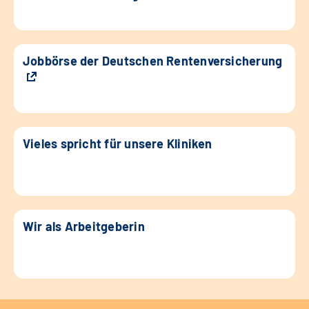
Jobbörse der Deutschen Rentenversicherung
Vieles spricht für unsere Kliniken
Wir als Arbeitgeberin