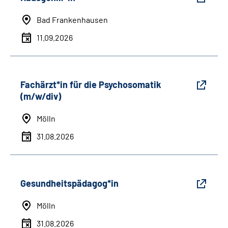
Bad Frankenhausen
11.09.2026
Fachärzt*in für die Psychosomatik
(m/w/div)
Mölln
31.08.2026
Gesundheitspädagog*in
Mölln
31.08.2026