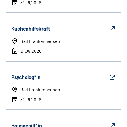
31.08.2026
Küchenhilfskraft
Bad Frankenhausen
21.08.2026
Psycholog*in
Bad Frankenhausen
31.08.2026
Hausgehilf*in