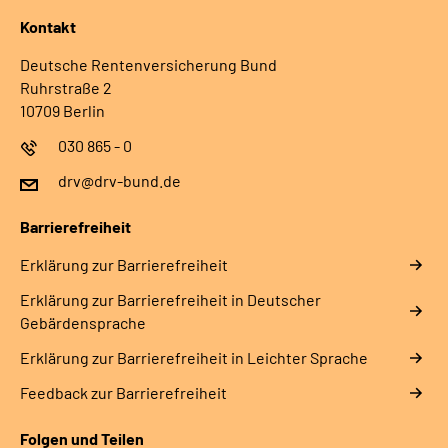
Kontakt
Deutsche Rentenversicherung Bund
Ruhrstraße 2
10709 Berlin
030 865 - 0
drv@drv-bund.de
Barrierefreiheit
Erklärung zur Barrierefreiheit
Erklärung zur Barrierefreiheit in Deutscher
Gebärdensprache
Erklärung zur Barrierefreiheit in Leichter Sprache
Feedback zur Barrierefreiheit
Folgen und Teilen