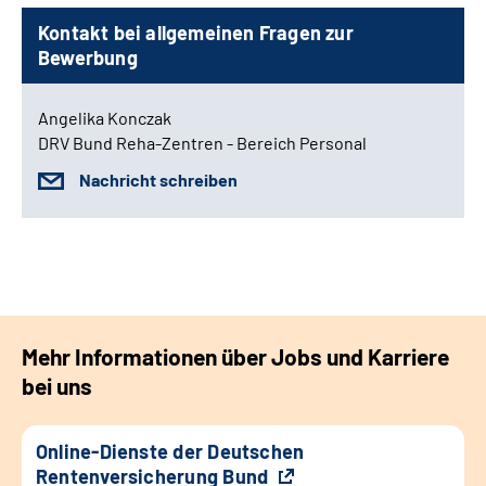
Kontakt bei allgemeinen Fragen zur
Bewerbung
Angelika Konczak
DRV Bund Reha-Zentren - Bereich Personal
Nachricht schreiben
Mehr Informationen über Jobs und Karriere
bei uns
Online-Dienste der Deutschen
Rentenversicherung Bund