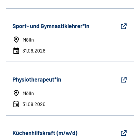
Sport- und Gymnastiklehrer*in
Mölln
31.08.2026
Physiotherapeut*in
Mölln
31.08.2026
Küchenhilfskraft (m/w/d)