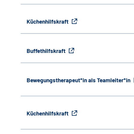
Küchenhilfskraft
Buffethilfskraft
Bewegungstherapeut*in als Teamleiter*in
Küchenhilfskraft