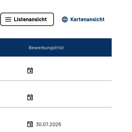
Listenansicht
Kartenansicht
Bewerbungsfrist
30.07.2026