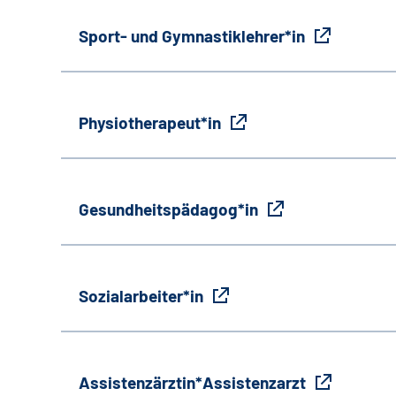
Sport- und Gymnastiklehrer*in
Physiotherapeut*in
Gesundheitspädagog*in
Sozialarbeiter*in
Assistenzärztin*Assistenzarzt