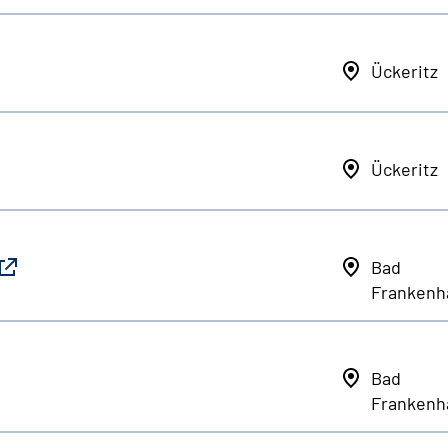
Ückeritz
Ückeritz
Bad
Frankenh
Bad
Frankenh