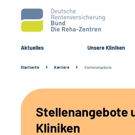
Aktuelles
Unsere Kliniken
Startseite
Karriere
Stellenangebote
Stellenangebote 
Kliniken