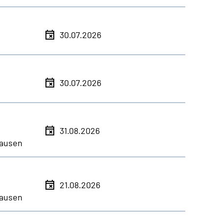
30.07.2026
30.07.2026
31.08.2026
ausen
21.08.2026
ausen