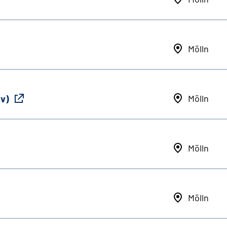
Mölln
iv)
Mölln
Mölln
Mölln