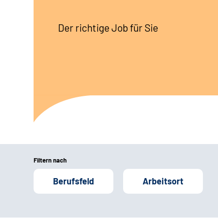
Der richtige Job für Sie
Filtern nach
Berufsfeld
Arbeitsort