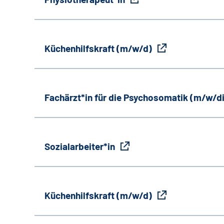
Küchenhilfskraft (m/w/d)
Fachärzt*in für die Psychosomatik (m/w/d
Sozialarbeiter*in
Küchenhilfskraft (m/w/d)