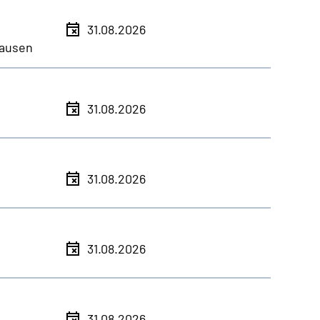
31.08.2026
ausen
31.08.2026
31.08.2026
31.08.2026
31.08.2026