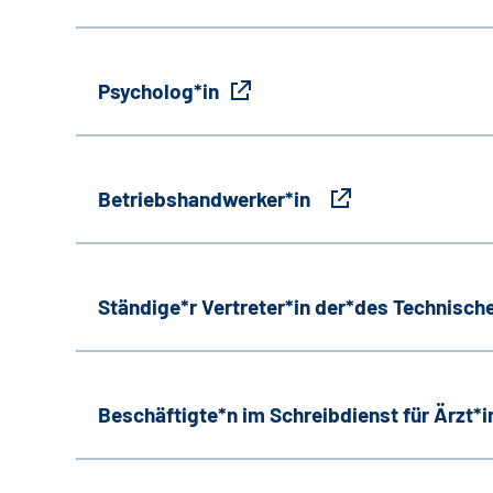
Psycholog*in
Betriebshandwerker*in
Ständige*r Vertreter*in der*des Technische
Beschäftigte*n im Schreibdienst für Ärzt*