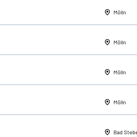
Mölln
Mölln
Mölln
Mölln
Bad Steb