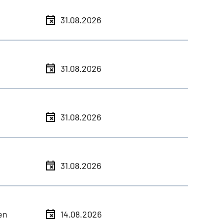
31.08.2026
31.08.2026
31.08.2026
31.08.2026
en
14.08.2026