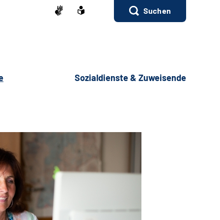
Suchen
e
Sozialdienste & Zuweisende