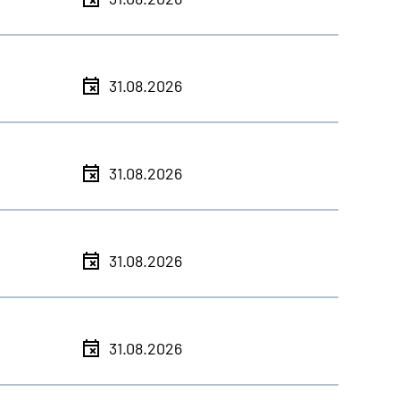
31.08.2026
31.08.2026
31.08.2026
31.08.2026