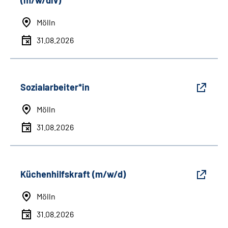
(m/w/div)
Mölln
31.08.2026
Sozialarbeiter*in
Mölln
31.08.2026
Küchenhilfskraft (m/w/d)
Mölln
31.08.2026