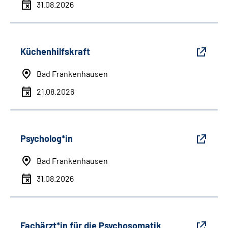
31.08.2026
Küchenhilfskraft
Bad Frankenhausen
21.08.2026
Psycholog*in
Bad Frankenhausen
31.08.2026
Fachärzt*in für die Psychosomatik