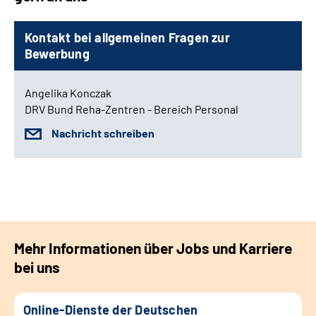
Kontakt bei allgemeinen Fragen zur
Bewerbung
Angelika Konczak
DRV Bund Reha-Zentren - Bereich Personal
Nachricht schreiben
Mehr Informationen über Jobs und Karriere
bei uns
Online-Dienste der Deutschen