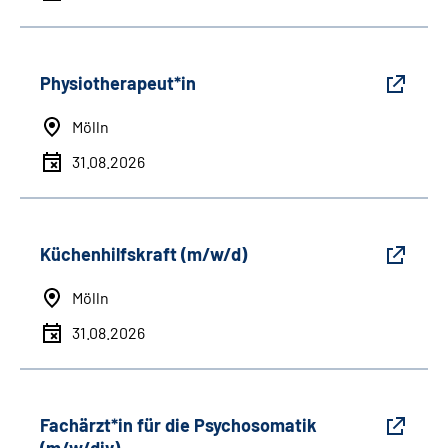
Physiotherapeut*in
Mölln
31.08.2026
Küchenhilfskraft (m/w/d)
Mölln
31.08.2026
Fachärzt*in für die Psychosomatik