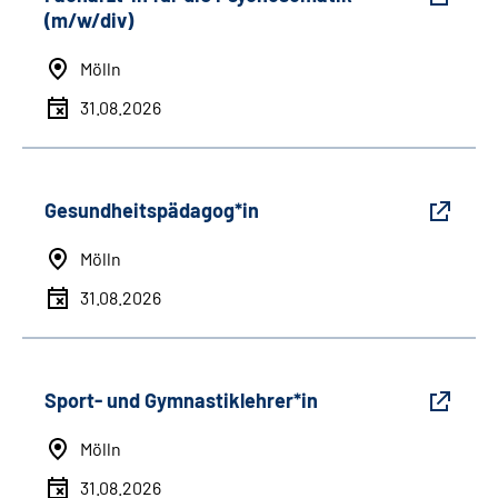
(m/w/div)
Mölln
31.08.2026
Gesundheitspädagog*in
Mölln
31.08.2026
Sport- und Gymnastiklehrer*in
Mölln
31.08.2026