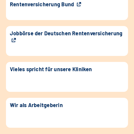
Rentenversicherung Bund
Jobbörse der Deutschen Rentenversicherung
Vieles spricht für unsere Kliniken
Wir als Arbeitgeberin