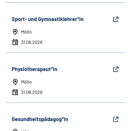
Sport- und Gymnastiklehrer*in
Mölln
31.08.2026
Physiotherapeut*in
Mölln
31.08.2026
Gesundheitspädagog*in