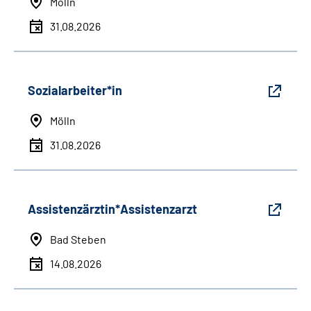
Mölln
31.08.2026
Sozialarbeiter*in
Mölln
31.08.2026
Assistenzärztin*Assistenzarzt
Bad Steben
14.08.2026