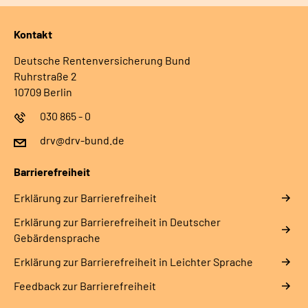
Kontakt
Deutsche Rentenversicherung Bund
Ruhrstraße 2
10709 Berlin
030 865 - 0
drv@drv-bund.de
Barrierefreiheit
Erklärung zur Barrierefreiheit
Erklärung zur Barrierefreiheit in Deutscher
Gebärdensprache
Erklärung zur Barrierefreiheit in Leichter Sprache
Feedback zur Barrierefreiheit