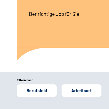
Der richtige Job für Sie
Filtern nach
Berufsfeld
Arbeitsort