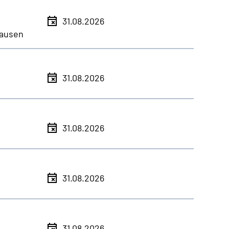
31.08.2026
ausen
31.08.2026
31.08.2026
31.08.2026
31.08.2026