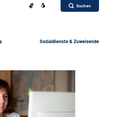
Suchen
e
Sozialdienste & Zuweisende