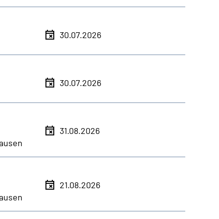
30.07.2026
30.07.2026
31.08.2026
ausen
21.08.2026
ausen