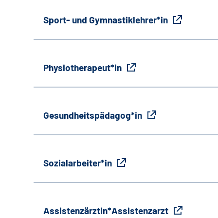
Sport- und Gymnastiklehrer*in
Physiotherapeut*in
Gesundheitspädagog*in
Sozialarbeiter*in
Assistenzärztin*Assistenzarzt