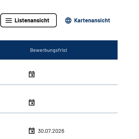
Listenansicht
Kartenansicht
Bewerbungsfrist
30.07.2026