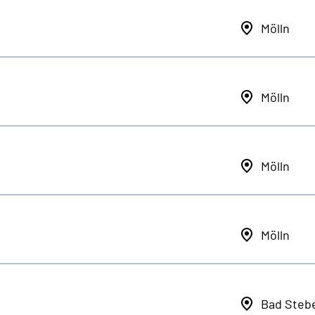
Mölln
Mölln
Mölln
Mölln
Bad Steb