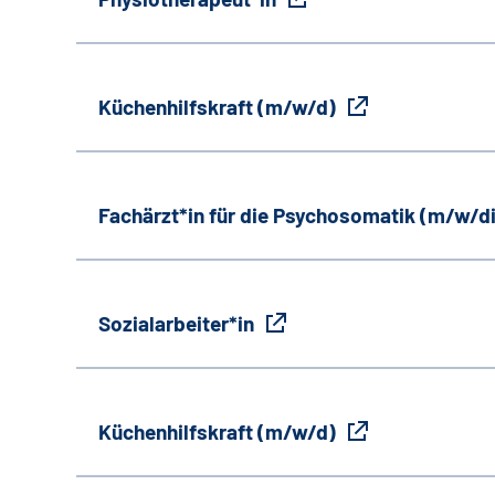
Küchenhilfskraft (m/w/d)
Fachärzt*in für die Psychosomatik (m/w/d
Sozialarbeiter*in
Küchenhilfskraft (m/w/d)