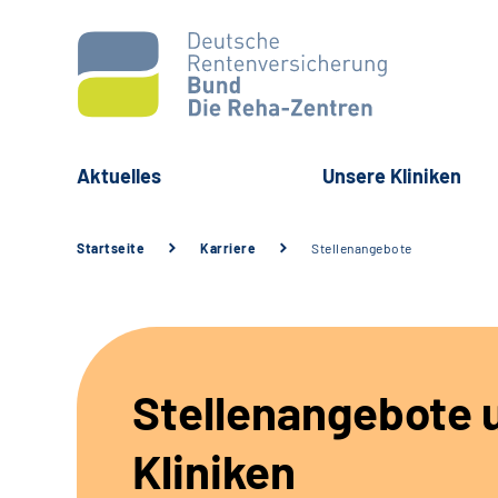
Aktuelles
Unsere Kliniken
Startseite
Karriere
Stellenangebote
Stellenangebote 
Kliniken