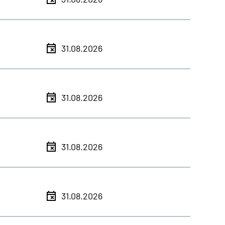
31.08.2026
31.08.2026
31.08.2026
31.08.2026