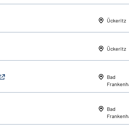
Ückeritz
Ückeritz
Bad
Frankenh
Bad
Frankenh