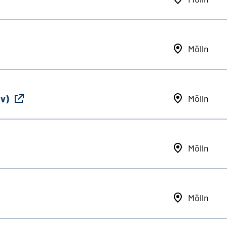
Mölln
iv)
Mölln
Mölln
Mölln