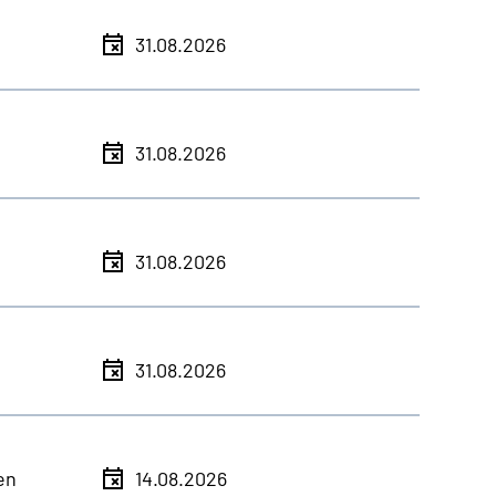
31.08.2026
31.08.2026
31.08.2026
31.08.2026
en
14.08.2026