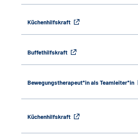
Küchenhilfskraft
Buffethilfskraft
Bewegungstherapeut*in als Teamleiter*in
Küchenhilfskraft