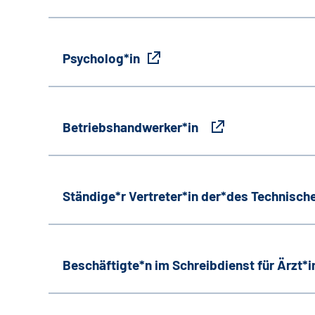
Psycholog*in
Betriebshandwerker*in
Ständige*r Vertreter*in der*des Technische
Beschäftigte*n im Schreibdienst für Ärzt*