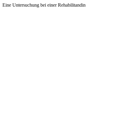
Eine Untersuchung bei einer Rehabilitandin