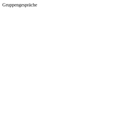
Gruppengespräche