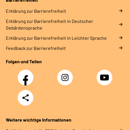
Erklärung zur Barrierefreiheit
Erklärung zur Barrierefreiheit in Deutscher
Gebärdensprache
Erklärung zur Barrierefreiheit in Leichter Sprache
Feedback zur Barrierefreiheit
Folgen und Teilen
Facebook
Instagram
YouTube
Teilen
Weitere wichtige Informationen