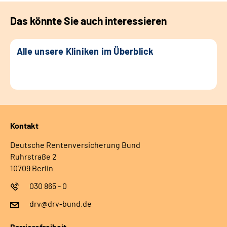
Das könnte Sie auch interessieren
Alle unsere Kliniken im Überblick
Kontakt
Deutsche Rentenversicherung Bund
Ruhrstraße 2
10709 Berlin
030 865 - 0
drv@drv-bund.de
Barrierefreiheit