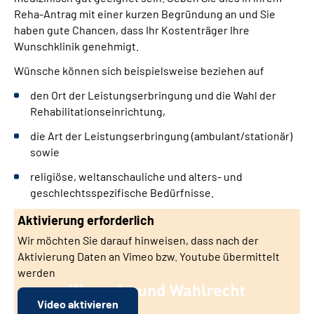
Gebärdensprache
Reha-Antrag mit einer kurzen Begründung an und Sie
haben gute Chancen, dass Ihr Kostenträger Ihre
Leichte Sprache
Wunschklinik genehmigt.
Wünsche können sich beispielsweise beziehen auf
den Ort der Leistungserbringung und die Wahl der
Rehabilitationseinrichtung,
die Art der Leistungserbringung (ambulant/stationär)
sowie
religiöse, weltanschauliche und alters- und
geschlechtsspezifische Bedürfnisse.
Aktivierung erforderlich
Wir möchten Sie darauf hinweisen, dass nach der
Aktivierung Daten an Vimeo bzw. Youtube übermittelt
werden
Video aktivieren