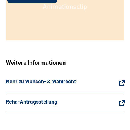
Weitere Informationen
Mehr zu Wunsch- & Wahlrecht
Reha-Antragsstellung