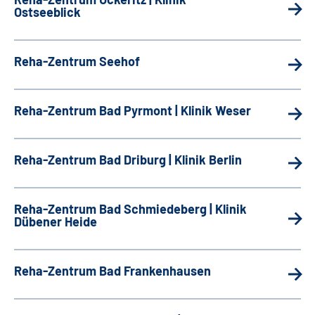
Ostseeblick
Reha-Zentrum Seehof
Reha-Zentrum Bad Pyrmont | Klinik Weser
Reha-Zentrum Bad Driburg | Klinik Berlin
Reha-Zentrum Bad Schmiedeberg | Klinik
Dübener Heide
Reha-Zentrum Bad Frankenhausen