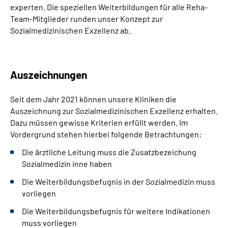
experten. Die speziellen Weiterbildungen für alle Reha-
Team-Mitglieder runden unser Konzept zur
Sozialmedizinischen Exzellenz ab.
Auszeichnungen
Seit dem Jahr 2021 können unsere Kliniken die
Auszeichnung zur Sozialmedizinischen Exzellenz erhalten.
Dazu müssen gewisse Kriterien erfüllt werden. Im
Vordergrund stehen hierbei folgende Betrachtungen:
Die ärztliche Leitung muss die Zusatzbezeichung
Sozialmedizin inne haben
Die Weiterbildungsbefugnis in der Sozialmedizin muss
vorliegen
Die Weiterbildungsbefugnis für weitere Indikationen
muss vorliegen