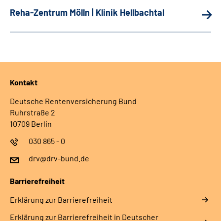
Reha-Zentrum Mölln | Klinik Hellbachtal
Kontakt
Deutsche Rentenversicherung Bund
Ruhrstraße 2
10709 Berlin
030 865 - 0
drv@drv-bund.de
Barrierefreiheit
Erklärung zur Barrierefreiheit
Erklärung zur Barrierefreiheit in Deutscher