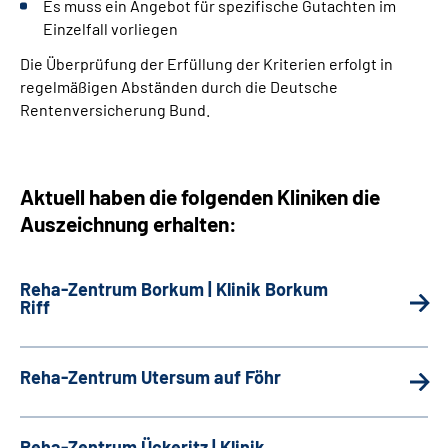
Es muss ein Angebot für spezifische Gutachten im
Einzelfall vorliegen
Die Überprüfung der Erfüllung der Kriterien erfolgt in
regelmäßigen Abständen durch die Deutsche
Rentenversicherung Bund.
Aktuell haben die folgenden Kliniken die
Auszeichnung erhalten:
Reha-Zentrum Borkum | Klinik Borkum
Riff
Reha-Zentrum Utersum auf Föhr
Reha-Zentrum Ückeritz | Klinik