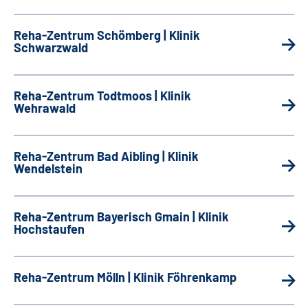
Reha-Zentrum Schömberg | Klinik
Schwarzwald
Reha-Zentrum Todtmoos | Klinik
Wehrawald
Reha-Zentrum Bad Aibling | Klinik
Wendelstein
Reha-Zentrum Bayerisch Gmain | Klinik
Hochstaufen
Reha-Zentrum Mölln | Klinik Föhrenkamp