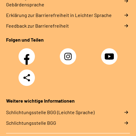
Gebärdensprache
Erklärung zur Barrierefreiheit in Leichter Sprache
Feedback zur Barrierefreiheit
Folgen und Teilen
Facebook
Instagram
YouTube
Teilen
Weitere wichtige Informationen
Schlich­tungs­stel­le BGG (Leichte Sprache)
Schlich­tungs­stel­le BGG