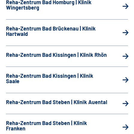
Reha-Zentrum Bad Homburg | Klinik
Wingertsberg
Reha-Zentrum Bad Brückenau | Klinik
Hartwald
Reha-Zentrum Bad Kissingen | Klinik Rhön
Reha-Zentrum Bad Kissingen | Klinik
Saale
Reha-Zentrum Bad Steben | Klinik Auental
Reha-Zentrum Bad Steben | Klinik
Franken