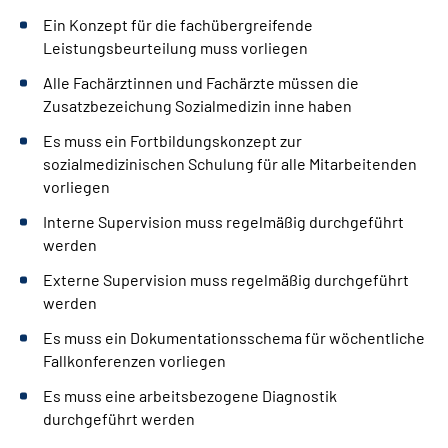
Ein Konzept für die fachübergreifende
Leistungsbeurteilung muss vorliegen
Alle Fachärztinnen und Fachärzte müssen die
Zusatzbezeichung Sozialmedizin inne haben
Es muss ein Fortbildungskonzept zur
sozialmedizinischen Schulung für alle Mitarbeitenden
vorliegen
Interne Supervision muss regelmäßig durchgeführt
werden
Externe Supervision muss regelmäßig durchgeführt
werden
Es muss ein Dokumentationsschema für wöchentliche
Fallkonferenzen vorliegen
Es muss eine arbeitsbezogene Diagnostik
durchgeführt werden