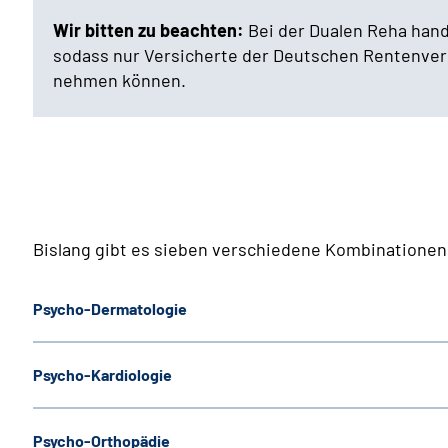
Wir bitten zu beachten:
Bei der Dualen Reha hande
sodass nur Versicherte der Deutschen Rentenver
nehmen können.
Bislang gibt es sieben verschiedene Kombinationen
Psycho-Dermatologie
Psycho-Kardiologie
Psycho-Orthopädie