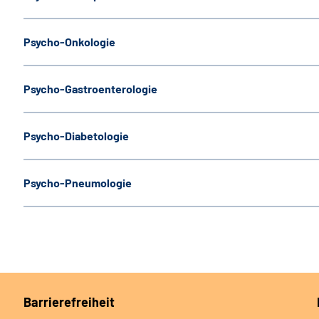
Psycho-Onkologie
Psycho-Gastroenterologie
Psycho-Diabetologie
Psycho-Pneumologie
Barrierefreiheit