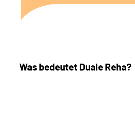
Was bedeutet Duale Reha?