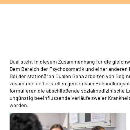
Dual steht in diesem Zusammenhang für die gleichw
Dem Bereich der Psychosomatik und einer anderen 
Bei der stationären Dualen Reha arbeiten von Begi
zusammen und erstellen gemeinsam Behandlungsplä
formulieren die abschließende sozialmedizinische L
ungünstig beeinflussende Verläufe zweier Krankhei
werden.