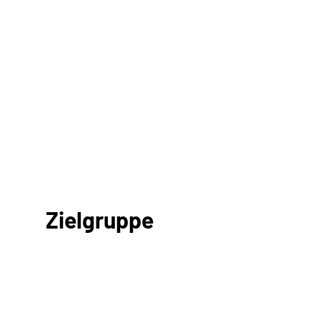
Zielgruppe