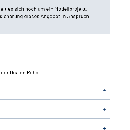
lt es sich noch um ein Modellprojekt,
sicherung dieses Angebot in Anspruch
 der Dualen Reha.