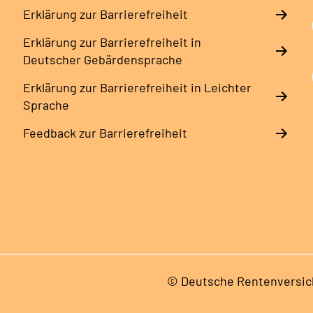
Erklärung zur Barrierefreiheit
Erklärung zur Barrierefreiheit in
Deutscher Gebärdensprache
Erklärung zur Barrierefreiheit in Leichter
Sprache
Feedback zur Barrierefreiheit
© Deutsche Rentenversic