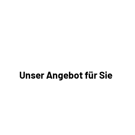
Unser Angebot für Sie