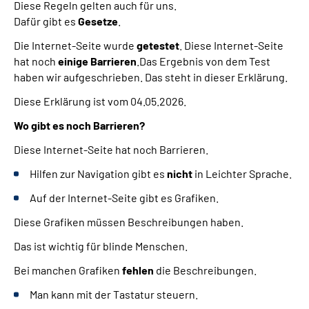
Diese Regeln gelten auch für uns.
Dafür gibt es
Gesetze
.
Die Internet-Seite wurde
getestet
. Diese Internet-Seite
hat noch
einige Barrieren
.Das Ergebnis von dem Test
haben wir aufgeschrieben. Das steht in dieser Erklärung.
Diese Erklärung ist vom 04.05.2026.
Wo gibt es noch Barrieren?
Diese Internet-Seite hat noch Barrieren.
Hilfen zur Navigation gibt es
nicht
in Leichter Sprache.
Auf der Internet-Seite gibt es Grafiken.
Diese Grafiken müssen Beschreibungen haben.
Das ist wichtig für blinde Menschen.
Bei manchen Grafiken
fehlen
die Beschreibungen.
Man kann mit der Tastatur steuern.