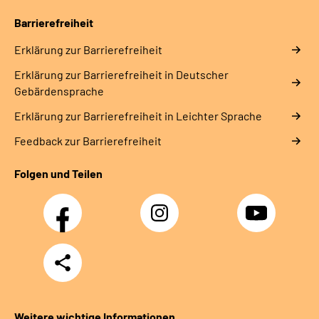
Barrierefreiheit
Erklärung zur Barrierefreiheit
Erklärung zur Barrierefreiheit in Deutscher
Gebärdensprache
Erklärung zur Barrierefreiheit in Leichter Sprache
Feedback zur Barrierefreiheit
Folgen und Teilen
Facebook
Instagram
YouTube
Teilen
Weitere wichtige Informationen