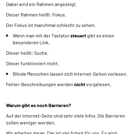
Dabei wird ein Rahmen angezeigt.
Dieser Rahmen heißt: Fokus.
Der Fokus ist manchmal schlecht zu sehen.
Wenn man mit der Tastatur
steuert
gibt es einen
besonderen Link.
Dieser heißt: Suche.
Dieser funktioniert nicht.
Blinde Menschen lassen sich Internet-Seiten vorlesen.
Fehler-Beschreibungen werden
nicht
vorgelesen.
Warum gibt es noch Barrieren?
Auf der Internet-Seite sind sehr viele Infos. Die Barrieren
sollen weniger werden.
Wir arbeiten daran. Das ist viel Arbeit für uns. Es wird