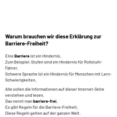
Gebärdensprache
Leichte Sprache
Warum brauchen wir diese Erklärung zur
Barriere-Freiheit?
Eine
Barriere
ist ein Hindernis.
Zum Beispiel: Stufen sind ein Hindernis für Rollstuhl-
Fahrer.
Schwere Sprache ist ein Hindernis für Menschen mit Lern-
Schwierigkeiten.
Alle sollen die Informationen auf dieser Internet-Seite
verstehen und lesen.
Das nennt man
barriere-frei
.
Es gibt Regeln für die Barriere-Freiheit.
Diese Regeln gelten auf der ganzen Welt.