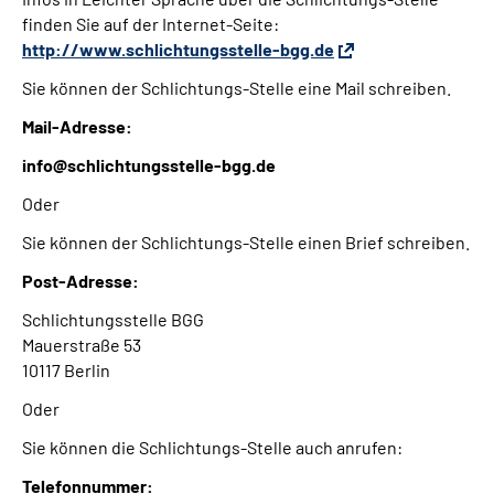
finden Sie auf der Internet-Seite:
http://www.schlichtungsstelle-bgg.de
Sie können der Schlichtungs-Stelle eine Mail schreiben.
Mail-Adresse:
info@schlichtungsstelle-bgg.de
Oder
Sie können der Schlichtungs-Stelle einen Brief schreiben.
Post-Adresse:
Schlichtungsstelle BGG
Mauerstraße 53
10117 Berlin
Oder
Sie können die Schlichtungs-Stelle auch anrufen:
Telefonnummer: