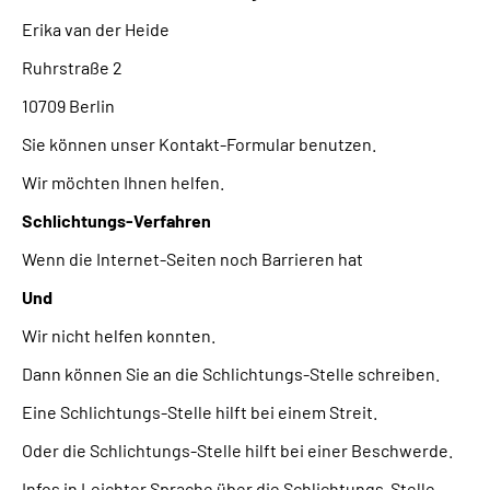
Erika van der Heide
Ruhrstraße 2
10709 Berlin
Sie können unser Kontakt-Formular benutzen.
Wir möchten Ihnen helfen.
Schlichtungs-Verfahren
Wenn die Internet-Seiten noch Barrieren hat
Und
Wir nicht helfen konnten.
Dann können Sie an die Schlichtungs-Stelle schreiben.
Eine Schlichtungs-Stelle hilft bei einem Streit.
Oder die Schlichtungs-Stelle hilft bei einer Beschwerde.
Infos in Leichter Sprache über die Schlichtungs-Stelle