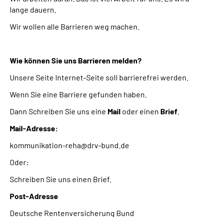
lange dauern.
Wir wollen alle Barrieren weg machen.
Wie können Sie uns Barrieren melden?
Unsere Seite Internet-Seite soll barrierefrei werden.
Wenn Sie eine Barriere gefunden haben.
Dann Schreiben Sie uns eine
Mail
oder einen
Brief
.
Mail-Adresse:
kommunikation-reha@drv-bund.de
Oder:
Schreiben Sie uns einen Brief.
Post-Adresse
Deutsche Rentenversicherung Bund