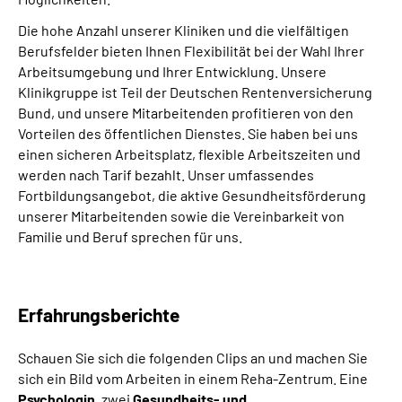
Die hohe Anzahl unserer Kliniken und die vielfältigen
Berufsfelder bieten Ihnen Flexibilität bei der Wahl Ihrer
Arbeitsumgebung und Ihrer Entwicklung. Unsere
Klinikgruppe ist Teil der Deutschen Rentenversicherung
Bund, und unsere Mitarbeitenden profitieren von den
Vorteilen des öffentlichen Dienstes. Sie haben bei uns
einen sicheren Arbeitsplatz, flexible Arbeitszeiten und
werden nach Tarif bezahlt. Unser umfassendes
Fortbildungsangebot, die aktive Gesundheitsförderung
unserer Mitarbeitenden sowie die Vereinbarkeit von
Familie und Beruf sprechen für uns.
Erfahrungsberichte
Schauen Sie sich die folgenden Clips an und machen Sie
sich ein Bild vom Arbeiten in einem Reha-Zentrum. Eine
Psychologin
, zwei
Gesundheits- und