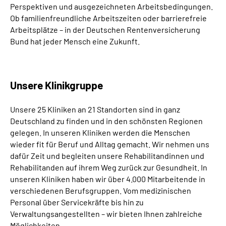
Perspektiven und ausgezeichneten Arbeitsbedingungen.
Ob familienfreundliche Arbeitszeiten oder barrierefreie
Arbeitsplätze – in der Deutschen Rentenversicherung
Bund hat jeder Mensch eine Zukunft.
Unsere Klinikgruppe
Unsere 25 Kliniken an 21 Standorten sind in ganz
Deutschland zu finden und in den schönsten Regionen
gelegen. In unseren Kliniken werden die Menschen
wieder fit für Beruf und Alltag gemacht. Wir nehmen uns
dafür Zeit und begleiten unsere Rehabilitandinnen und
Rehabilitanden auf ihrem Weg zurück zur Gesundheit. In
unseren Kliniken haben wir über 4.000 Mitarbeitende in
verschiedenen Berufsgruppen. Vom medizinischen
Personal über Servicekräfte bis hin zu
Verwaltungsangestellten – wir bieten Ihnen zahlreiche
Möglichkeiten.