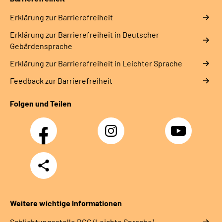
Erklärung zur Barrierefreiheit
Erklärung zur Barrierefreiheit in Deutscher
Gebärdensprache
Erklärung zur Barrierefreiheit in Leichter Sprache
Feedback zur Barrierefreiheit
Folgen und Teilen
Facebook
Instagram
YouTube
Teilen
Weitere wichtige Informationen
Schlich­tungs­stel­le BGG (Leichte Sprache)