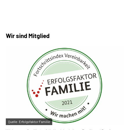
Wir sind Mitglied
Quelle:
Erfolgsfaktor Familie