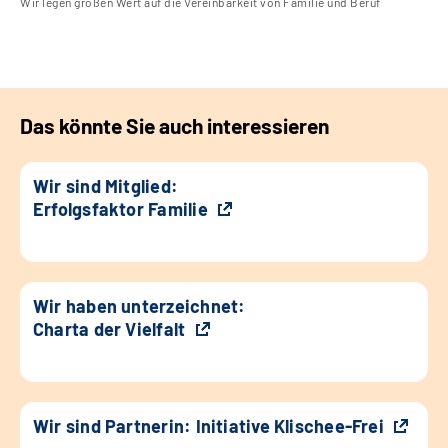
Wir legen großen Wert auf die Vereinbarkeit von Familie und Beruf
Das könnte Sie auch interessieren
Wir sind Mitglied:
Erfolgsfaktor Familie
Wir haben unterzeichnet:
Charta der Vielfalt
Wir sind Partnerin: Initiative Klischee-Frei